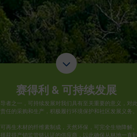
赛得利 & 可持续发展
领导者之一，可持续发展对我们具有至关重要的意义，对
负责任的采购和生产，积极履行环境保护和社区发展义务
自可再生木材的纤维素制成，天然环保，可完全生物降解
选择获得产销监管链认证的供应商，以此确保从林地一直