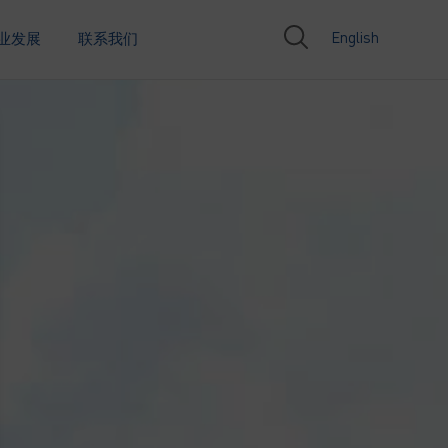
English
业发展
联系我们