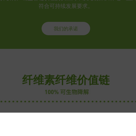
符合可持续发展要求。
我们的承诺
纤维素纤维价值链