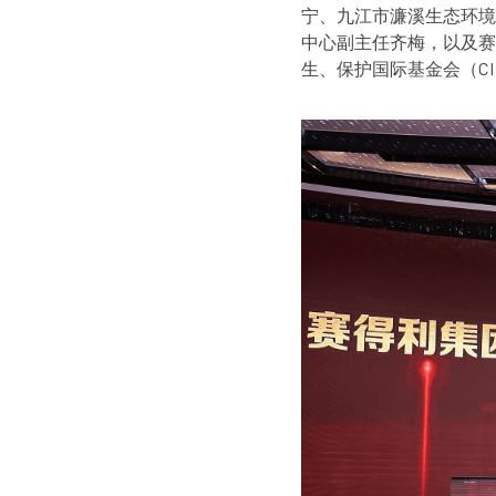
宁、九江市濂溪生态环境
中心副主任齐梅，以及赛
生、保护国际基金会（C