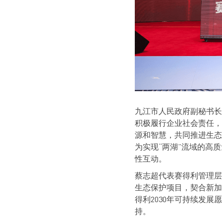
九江市人民政府副秘书长
积极履行企业社会责任，
源和智慧，共同推进生态
为实现“两湖”流域的高
性互动。
蔡志超代表赛得利管理层
生态保护项目，契合新加
得利2030年可持续发
持。