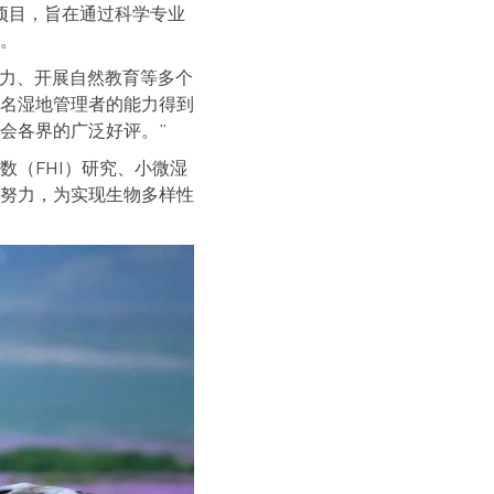
护项目，旨在通过科学专业
。
能力、开展自然教育等多个
00名湿地管理者的能力得到
社会各界的广泛好评。”
（FHI）研究、小微湿
努力，为实现生物多样性