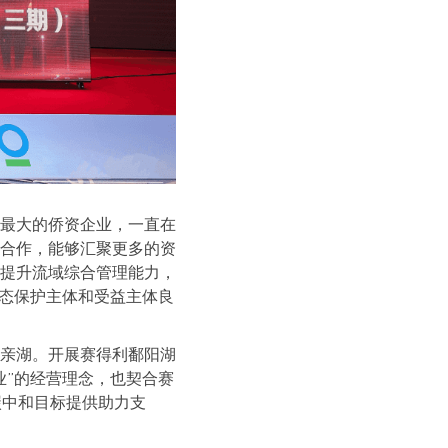
最大的侨资企业，一直在
合作，能够汇聚更多的资
提升流域综合管理能力，
生态保护主体和受益主体良
亲湖。开展赛得利鄱阳湖
业”的经营理念，也契合赛
碳中和目标提供助力支