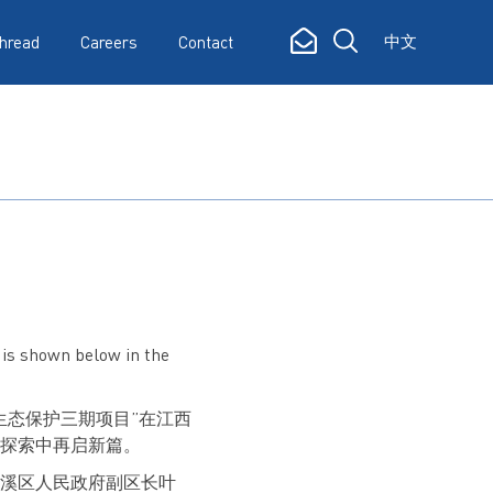
中文
hread
Careers
Contact
 is shown below in the
生态保护三期项目”在江西
探索中再启新篇。
溪区人民政府副区长叶