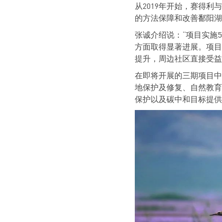
从2019年开始，赛得
的方法保障和改善鄱阳湖
张诚介绍说：“项目实施
方面取得显著进展。项目促
提升，周边社区直接受益人
在即将开展的三期项目中
地保护及修复、自然教育
保护以及碳中和目标提供